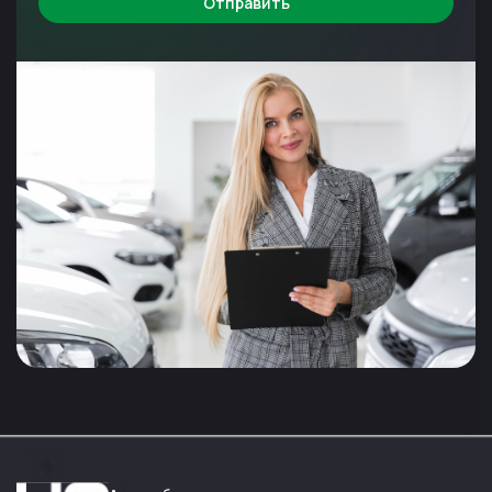
Отправить