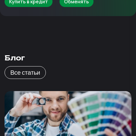
Купить в кредит
Обменять
Блог
Все статьи