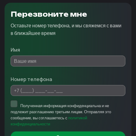
Перезвоните мне
Оставьте номер телефона, и мы свяжемся с вами
в ближайшее время
Имя
Номер телефона
Полученная информация конфиденциальна и не
подлежит разглашению третьим лицам. Отправляя это
сообщение, вы соглашаетесь с
политикой
конфиденциальности