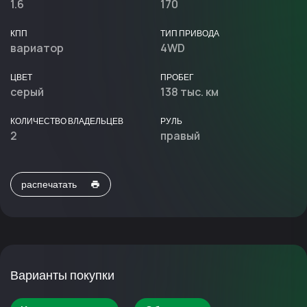
1.6
170
КПП
ТИП ПРИВОДА
вариатор
4WD
ЦВЕТ
ПРОБЕГ
серый
138 тыс. км
КОЛИЧЕСТВО ВЛАДЕЛЬЦЕВ
РУЛЬ
2
правый
распечатать
Варианты покупки