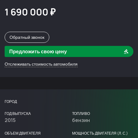
1 690 000 ₽
Обратный звонок
Предложить свою цену
Отслеживать стоимость автомобиля
ГОРОД
ГОД ВЫПУСКА
ТОПЛИВО
2015
бензин
ОБЪЕМ ДВИГАТЕЛЯ
МОЩНОСТЬ ДВИГАТЕЛЯ (Л. С.)