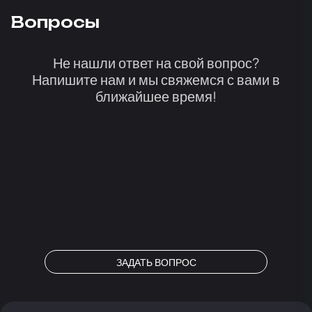
Вопросы
Не нашли ответ на свой вопрос?
Напишите нам и мы свяжемся с вами в
ближайшее время!
ЗАДАТЬ ВОПРОС