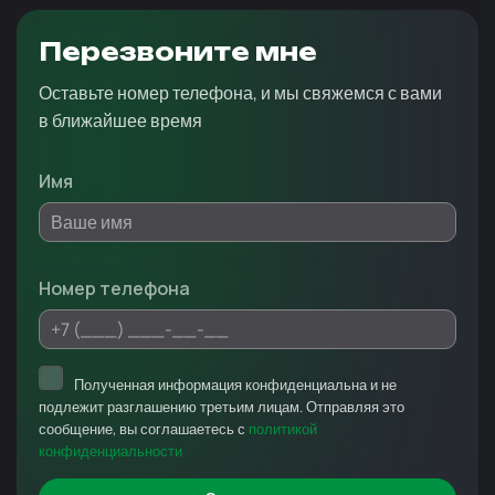
Перезвоните мне
Оставьте номер телефона, и мы свяжемся с вами
в ближайшее время
Имя
Номер телефона
Полученная информация конфиденциальна и не
подлежит разглашению третьим лицам. Отправляя это
сообщение, вы соглашаетесь с
политикой
конфиденциальности