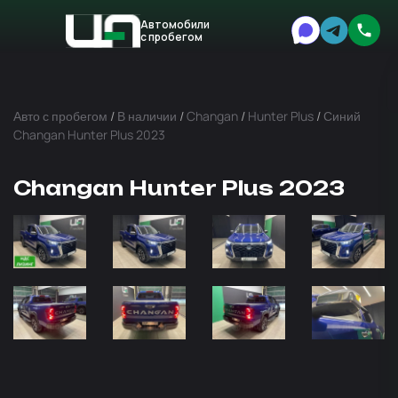
Автомобили
с пробегом
Авто
Expert
Авто с пробегом
/
В наличии
/
Changan
/
Hunter Plus
/
Синий
Changan Hunter Plus 2023
Changan Hunter Plus 2023