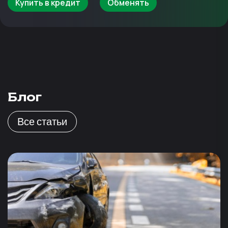
Купить в кредит
Обменять
Блог
Все статьи