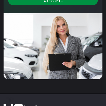
Отправить