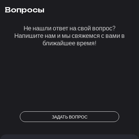
Вопросы
Не нашли ответ на свой вопрос?
Напишите нам и мы свяжемся с вами в
ближайшее время!
ЗАДАТЬ ВОПРОС