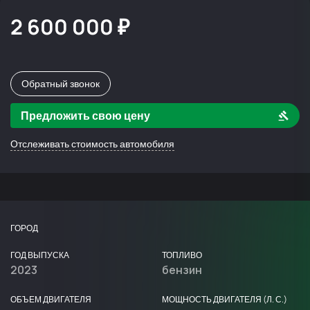
2 600 000 ₽
Обратный звонок
Предложить свою цену
Отслеживать стоимость автомобиля
ГОРОД
ГОД ВЫПУСКА
ТОПЛИВО
2023
бензин
ОБЪЕМ ДВИГАТЕЛЯ
МОЩНОСТЬ ДВИГАТЕЛЯ (Л. С.)