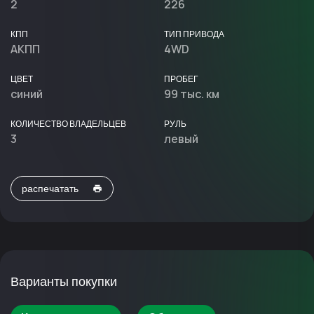
2
226
КПП
ТИП ПРИВОДА
АКПП
4WD
ЦВЕТ
ПРОБЕГ
синий
99 тыс. км
КОЛИЧЕСТВО ВЛАДЕЛЬЦЕВ
РУЛЬ
3
левый
распечатать
Варианты покупки