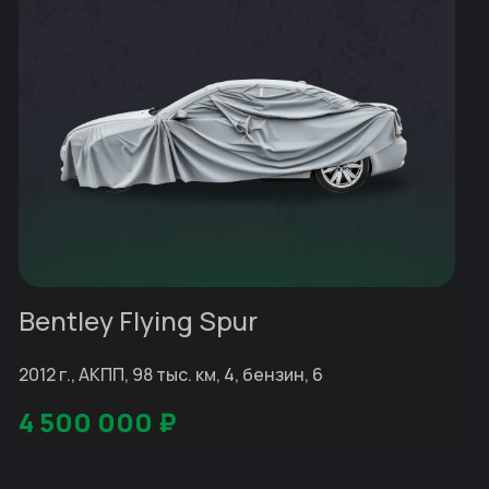
Bentley Flying Spur
2012 г., АКПП, 98 тыс. км, 4, бензин, 6
4 500 000
₽