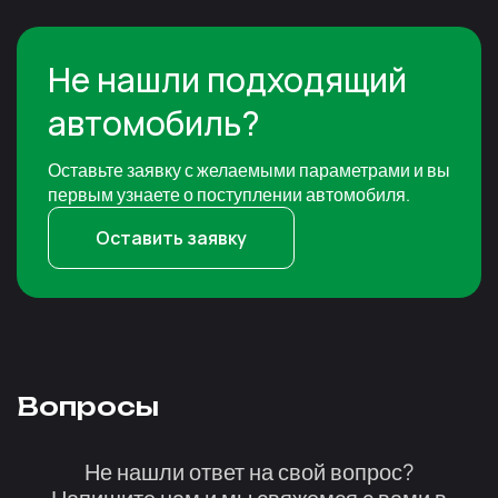
Не нашли подходящий
автомобиль?
Оставьте заявку с желаемыми параметрами и вы
первым узнаете о поступлении автомобиля.
Оставить заявку
Вопросы
Не нашли ответ на свой вопрос?