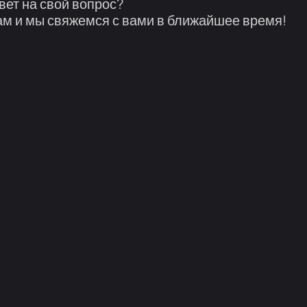
вет на свой вопрос?
м и мы свяжемся с вами в ближайшее время!