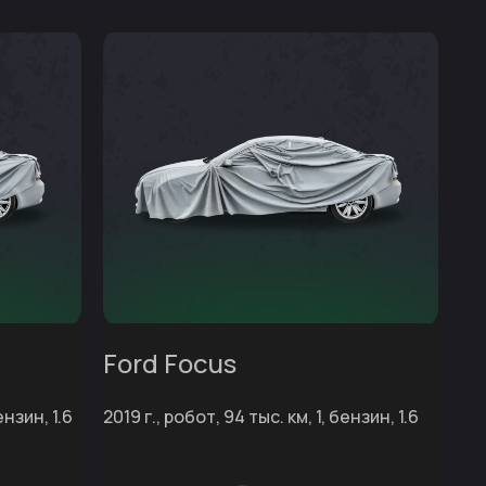
Ford Focus
ензин, 1.6
2019 г., робот, 94 тыс. км, 1, бензин, 1.6