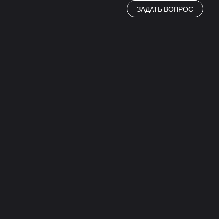
ЗАДАТЬ ВОПРОС