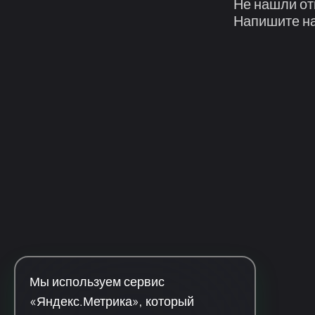
Не нашли от
Напишите на
Мы используем сервис
«Яндекс.Метрика», который