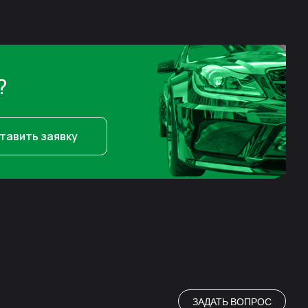
?
тавить заявку
ЗАДАТЬ ВОПРОС