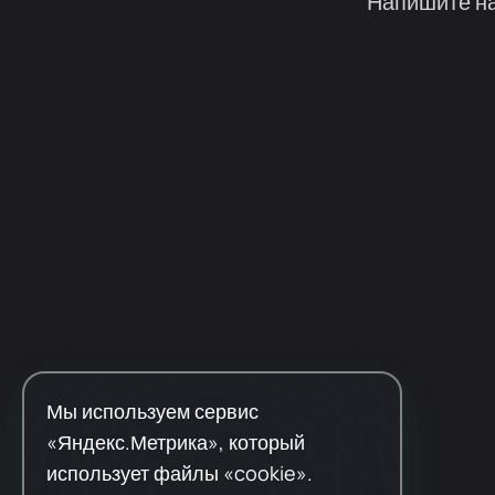
Напишите на
Мы используем сервис
«Яндекс.Метрика», который
использует файлы «cookie».