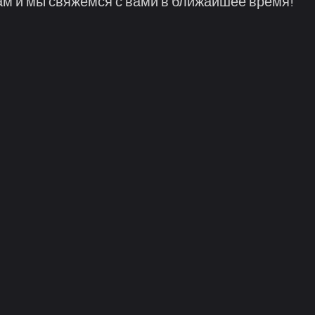
м и мы свяжемся с вами в ближайшее время!