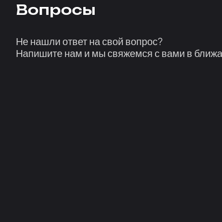
Вопросы
Не нашли ответ на свой вопрос?
Напишите нам и мы свяжемся с вами в ближ