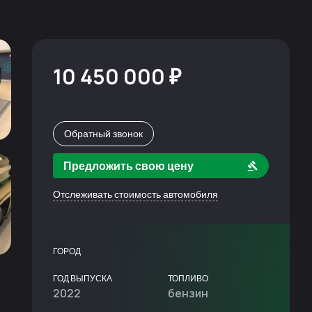
10 450 000 ₽
Обратный звонок
Предложить свою цену
Отслеживать стоимость автомобиля
ГОРОД
ГОД ВЫПУСКА
ТОПЛИВО
2022
бензин