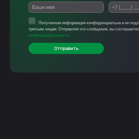
Полученная информация конфиденциальна и не под
третьим лицам. Отправляя это сообщение, вы соглашаете
конфиденциальности
Отправить