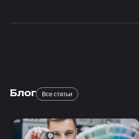
Блог
Все статьи