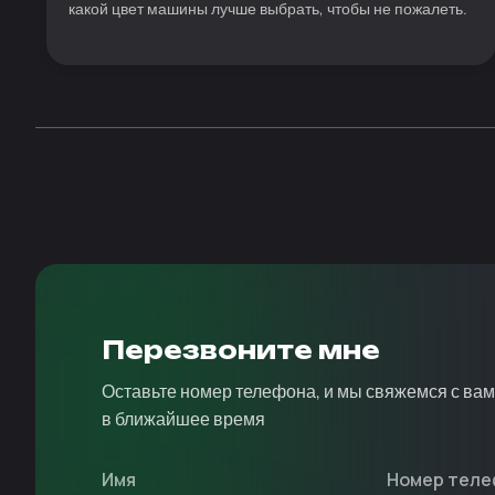
какой цвет машины лучше выбрать, чтобы не пожалеть.
Перезвоните мне
Оставьте номер телефона, и мы свяжемся с ва
в ближайшее время
Имя
Номер теле