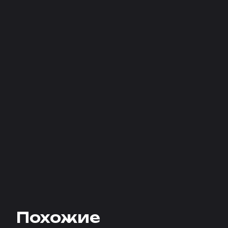
Похожие