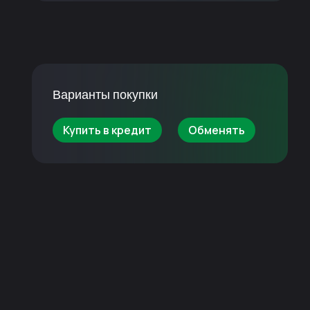
Варианты покупки
Купить в кредит
Обменять