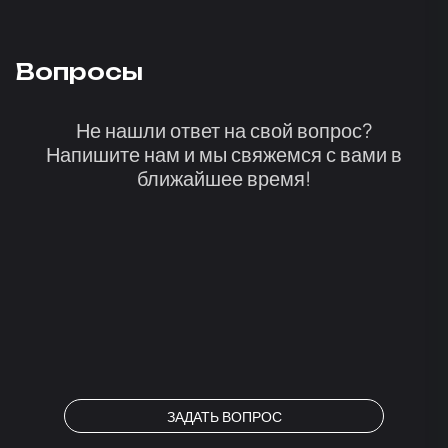
Вопросы
Не нашли ответ на свой вопрос?
Напишите нам и мы свяжемся с вами в
ближайшее время!
ЗАДАТЬ ВОПРОС