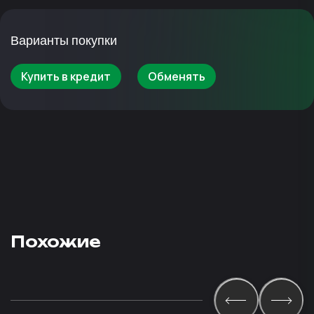
Варианты покупки
Купить в кредит
Обменять
Похожие