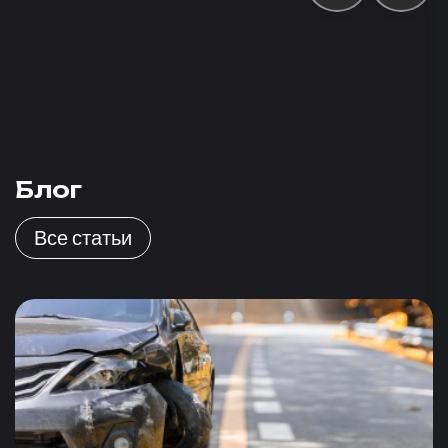
Блог
Все статьи