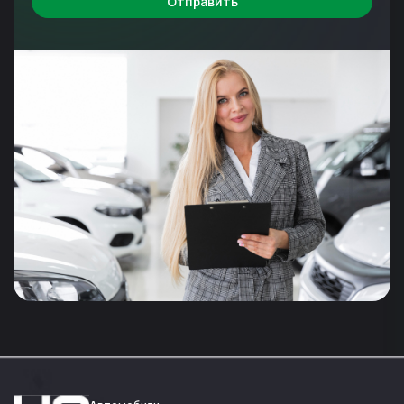
Отправить