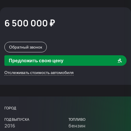
6 500 000 ₽
Обратный звонок
Предложить свою цену
Отслеживать стоимость автомобиля
ГОРОД
ГОД ВЫПУСКА
ТОПЛИВО
2016
бензин