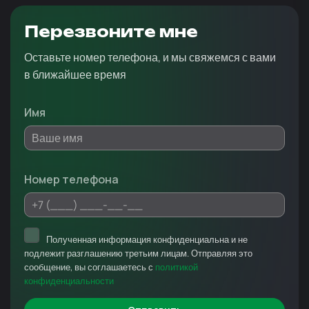
Перезвоните мне
Оставьте номер телефона, и мы свяжемся с вами
в ближайшее время
Имя
Номер телефона
Полученная информация конфиденциальна и не
подлежит разглашению третьим лицам. Отправляя это
сообщение, вы соглашаетесь с
политикой
конфиденциальности