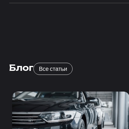
Блог
Все статьи