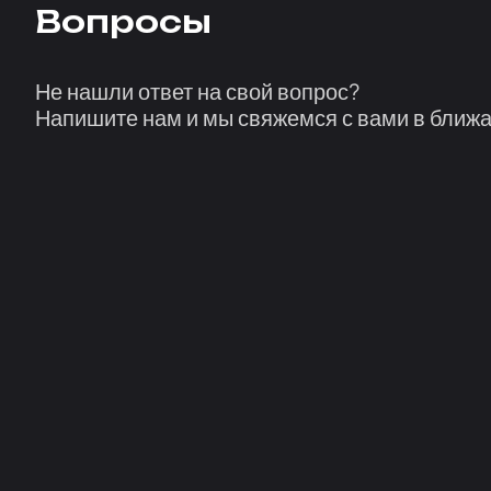
Вопросы
Не нашли ответ на свой вопрос?
Напишите нам и мы свяжемся с вами в ближ