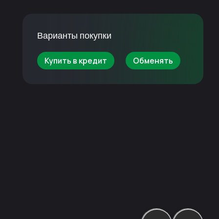
Варианты покупки
Купить в кредит
Обменять