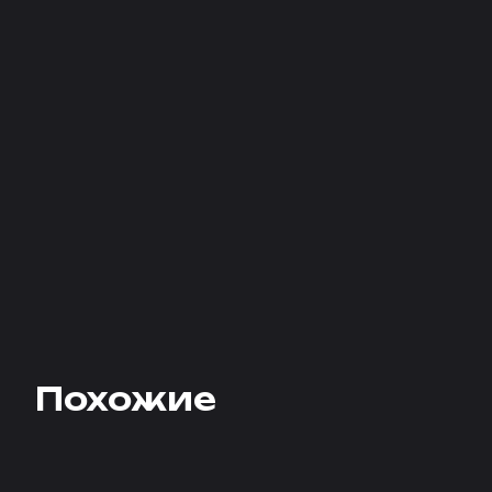
Похожие