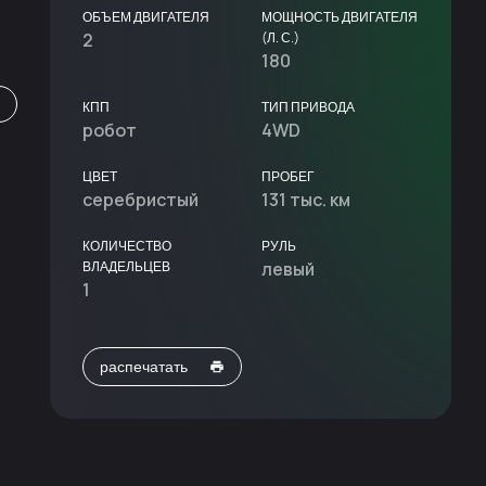
ОБЪЕМ ДВИГАТЕЛЯ
МОЩНОСТЬ ДВИГАТЕЛЯ
2
(Л. С.)
180
КПП
ТИП ПРИВОДА
робот
4WD
ЦВЕТ
ПРОБЕГ
серебристый
131 тыс. км
КОЛИЧЕСТВО
РУЛЬ
ВЛАДЕЛЬЦЕВ
левый
1
распечатать