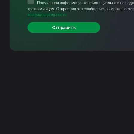
Полученная информация конфиденциальна и не под
третьим лицам. Отправляя это сообщение, вы соглашаете
конфиденциальности
Отправить