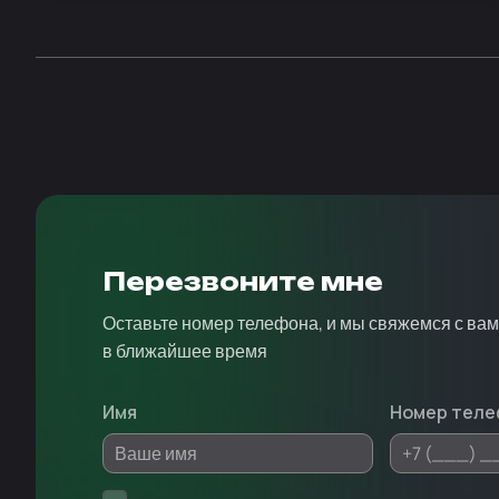
Перезвоните мне
Оставьте номер телефона, и мы свяжемся с ва
в ближайшее время
Имя
Номер теле