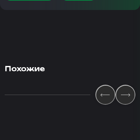
Похожие