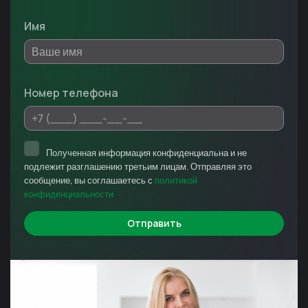
Имя
Номер телефона
Полученная информация конфиденциальна и не
подлежит разглашению третьим лицам. Отправляя это
сообщение, вы соглашаетесь с
политикой
конфиденциальности
Отправить