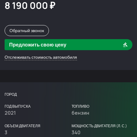
8 190 000 ₽
Обратный звонок
Предложить свою цену
Отслеживать стоимость автомобиля
ГОРОД
ГОД ВЫПУСКА
ТОПЛИВО
2021
бензин
ОБЪЕМ ДВИГАТЕЛЯ
МОЩНОСТЬ ДВИГАТЕЛЯ (Л. С.)
3
340