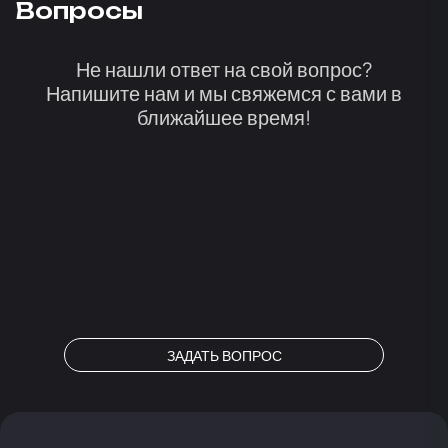
Вопросы
Не нашли ответ на свой вопрос?
Напишите нам и мы свяжемся с вами в
ближайшее время!
ЗАДАТЬ ВОПРОС