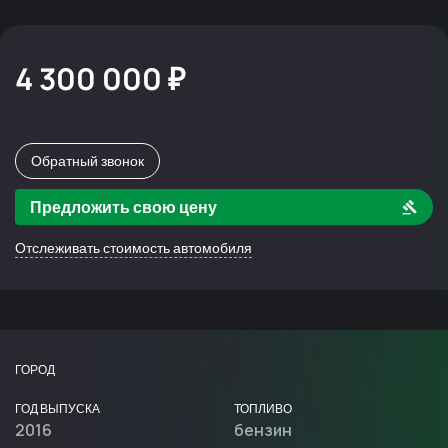
4 300 000 ₽
Обратный звонок
Предложить свою цену
Отслеживать стоимость автомобиля
ГОРОД
ГОД ВЫПУСКА
ТОПЛИВО
2016
бензин