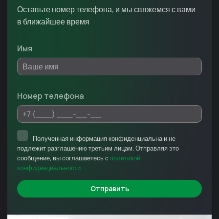
Оставьте номер телефона, и мы свяжемся с вами
в ближайшее время
Имя
Номер телефона
Полученная информация конфиденциальна и не
подлежит разглашению третьим лицам. Отправляя это
сообщение, вы соглашаетесь с
политикой
конфиденциальности
Отправить