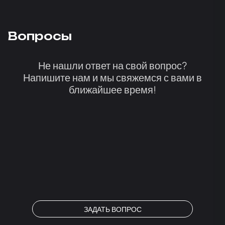
Вопросы
Не нашли ответ на свой вопрос?
Напишите нам и мы свяжемся с вами в
ближайшее время!
ЗАДАТЬ ВОПРОС