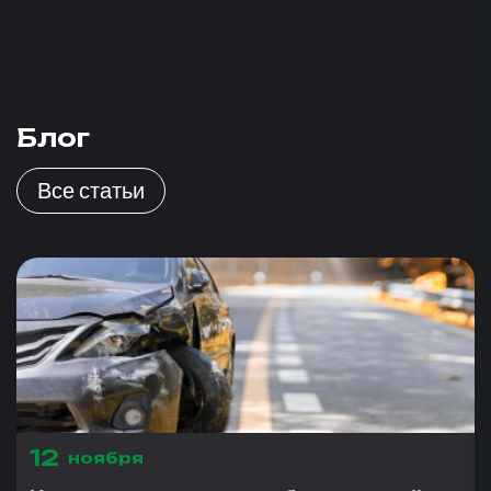
Блог
Все статьи
12
ноября