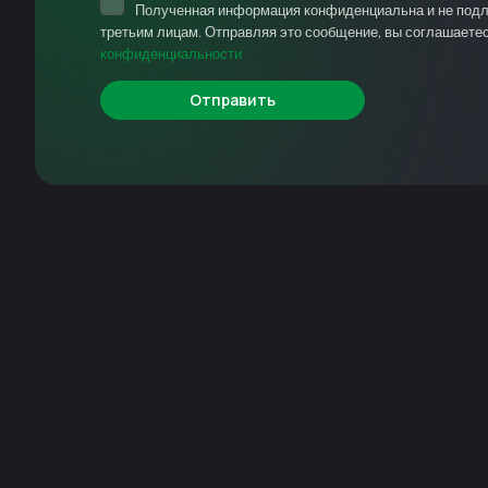
Полученная информация конфиденциальна и не под
третьим лицам. Отправляя это сообщение, вы соглашаете
конфиденциальности
Отправить