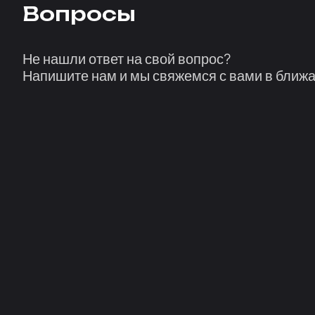
Вопросы
Не нашли ответ на свой вопрос?
Напишите нам и мы свяжемся с вами в ближ