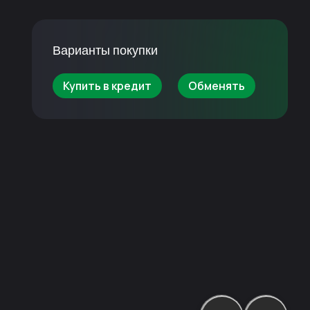
Варианты покупки
Купить в кредит
Обменять