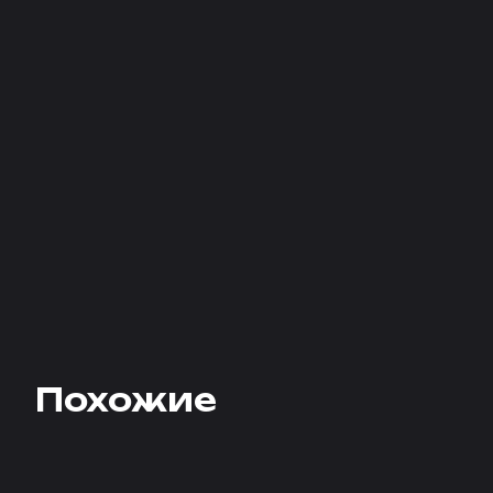
Похожие