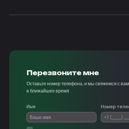
Перезвоните мне
Оставьте номер телефона, и мы свяжемся с ва
в ближайшее время
Имя
Номер теле