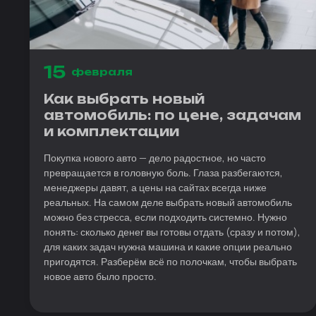
15
февраля
Как выбрать новый
автомобиль: по цене, задачам
и комплектации
Покупка нового авто — дело радостное, но часто
превращается в головную боль. Глаза разбегаются,
менеджеры давят, а цены на сайтах всегда ниже
реальных. На самом деле выбрать новый автомобиль
можно без стресса, если подходить системно. Нужно
понять: сколько денег вы готовы отдать (сразу и потом),
для каких задач нужна машина и какие опции реально
пригодятся. Разберём всё по полочкам, чтобы выбрать
новое авто было просто.