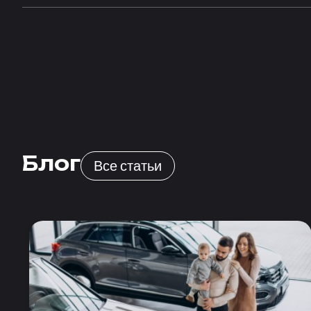
Блог
Все статьи