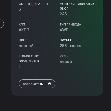
ОБЪЕМ ДВИГАТЕЛЯ
МОЩНОСТЬ ДВИГАТЕЛЯ
3
(Л. С.)
245
КПП
ТИП ПРИВОДА
АКПП
4WD
ЦВЕТ
ПРОБЕГ
черный
258 тыс. км
КОЛИЧЕСТВО
РУЛЬ
ВЛАДЕЛЬЦЕВ
левый
1
распечатать