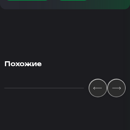
Похожие