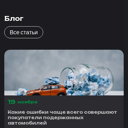
Блог
Все статьи
19
ноября
Какие ошибки чаще всего совершают
покупатели подержанных
автомобилей