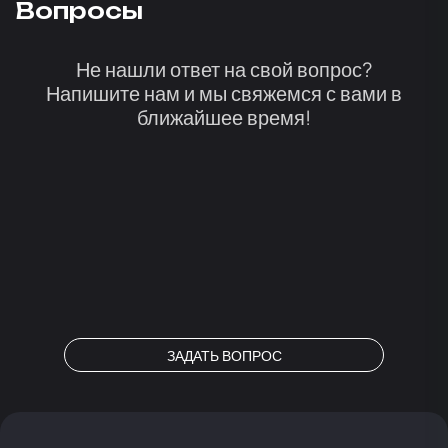
Вопросы
Не нашли ответ на свой вопрос?
Напишите нам и мы свяжемся с вами в
ближайшее время!
ЗАДАТЬ ВОПРОС