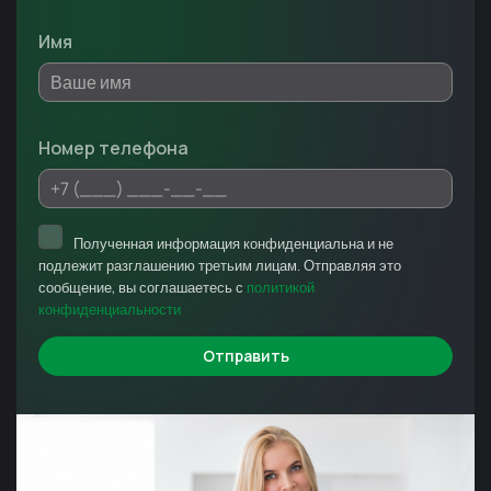
Имя
Номер телефона
Полученная информация конфиденциальна и не
подлежит разглашению третьим лицам. Отправляя это
сообщение, вы соглашаетесь с
политикой
конфиденциальности
Отправить