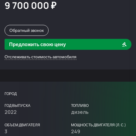
9 700 000 ₽
Обратный звонок
Предложить свою цену
Отслеживать стоимость автомобиля
ГОРОД
ГОД ВЫПУСКА
ТОПЛИВО
2022
дизель
ОБЪЕМ ДВИГАТЕЛЯ
МОЩНОСТЬ ДВИГАТЕЛЯ (Л. С.)
3
249