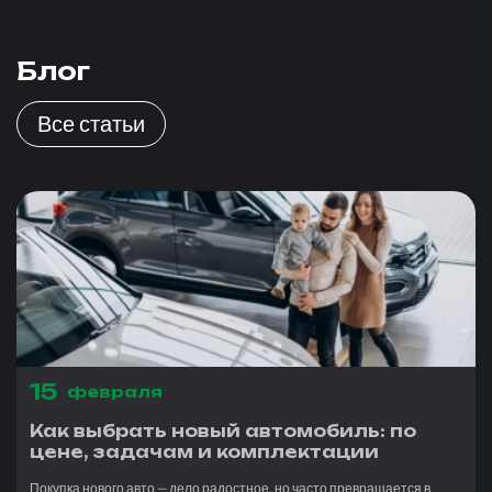
Блог
Все статьи
15
февраля
Как выбрать новый автомобиль: по
цене, задачам и комплектации
Покупка нового авто — дело радостное, но часто превращается в