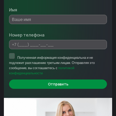
Имя
Номер телефона
Полученная информация конфиденциальна и не
подлежит разглашению третьим лицам. Отправляя это
сообщение, вы соглашаетесь с
политикой
конфиденциальности
Отправить