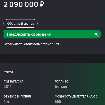
2 090 000 ₽
Обратный звонок
Предложить свою цену
Отслеживать стоимость автомобиля
ГОРОД
ГОД ВЫПУСКА
ТОПЛИВО
2011
бензин
ОБЪЕМ ДВИГАТЕЛЯ
МОЩНОСТЬ ДВИГАТЕЛЯ (Л. С.)
4.4
555