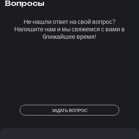
Вопросы
Не нашли ответ на свой вопрос?
Напишите нам и мы свяжемся с вами в
ближайшее время!
ЗАДАТЬ ВОПРОС