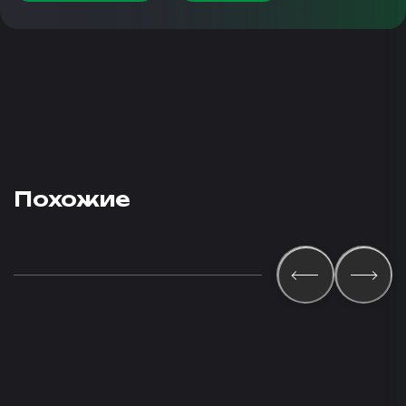
Похожие