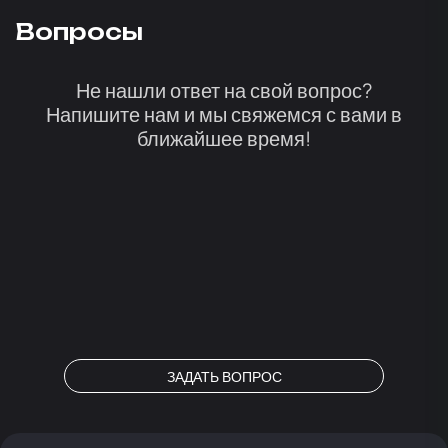
Вопросы
Не нашли ответ на свой вопрос?
Напишите нам и мы свяжемся с вами в
ближайшее время!
ЗАДАТЬ ВОПРОС