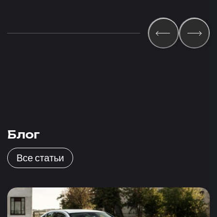
Блог
Все статьи