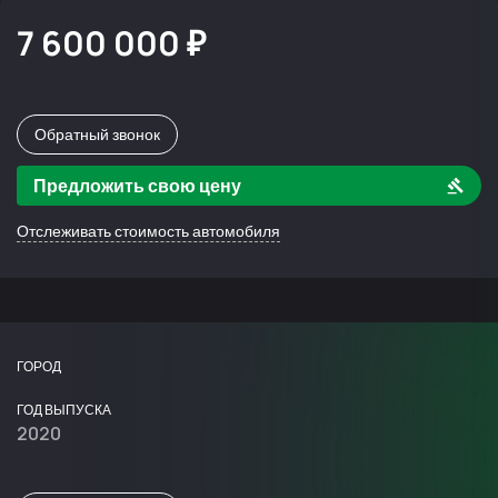
7 600 000 ₽
Обратный звонок
Предложить свою цену
Отслеживать стоимость автомобиля
ГОРОД
ГОД ВЫПУСКА
2020