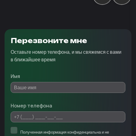
Перезвоните мне
Оставьте номер телефона, и мы свяжемся с вами
в ближайшее время
Имя
Номер телефона
Полученная информация конфиденциальна и не