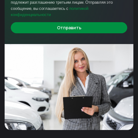
подлежит разглашению третьим лицам. Отправляя это
сообщение, вы соглашаетесь с
политикой
конфиденциальности
Отправить