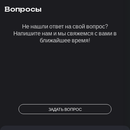
Вопросы
Не нашли ответ на свой вопрос?
Напишите нам и мы свяжемся с вами в
ближайшее время!
ЗАДАТЬ ВОПРОС