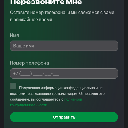
Перезвоните мне
Оставьте номер телефона, и мы свяжемся с вами
в ближайшее время
Имя
Номер телефона
Полученная информация конфиденциальна и не
подлежит разглашению третьим лицам. Отправляя это
сообщение, вы соглашаетесь с
политикой
конфиденциальности
Отправить