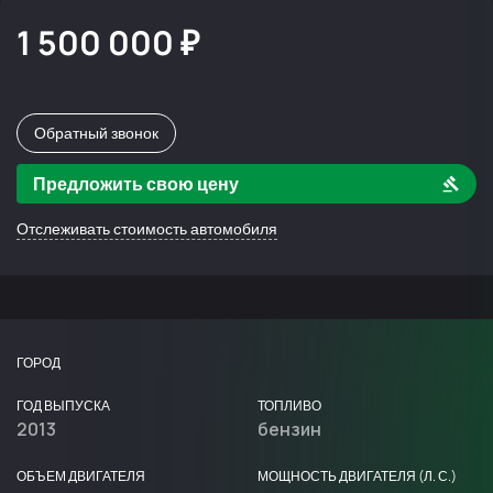
1 500 000 ₽
Обратный звонок
Предложить свою цену
Отслеживать стоимость автомобиля
ГОРОД
ГОД ВЫПУСКА
ТОПЛИВО
2013
бензин
ОБЪЕМ ДВИГАТЕЛЯ
МОЩНОСТЬ ДВИГАТЕЛЯ (Л. С.)