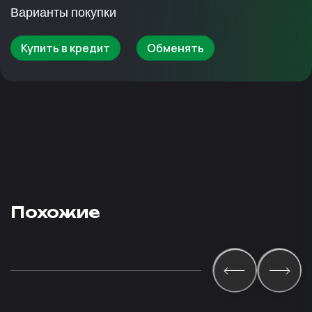
Варианты покупки
Купить в кредит
Обменять
Похожие