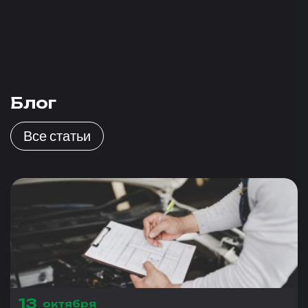
Блог
Все статьи
13
октября