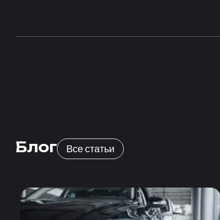
Блог
Все статьи