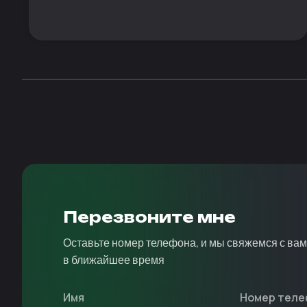
Перезвоните мне
Оставьте номер телефона, и мы свяжемся с ва
в ближайшее время
Имя
Номер теле