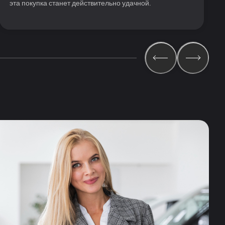
эта покупка станет действительно удачной.