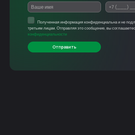
Полученная информация конфиденциальна и не под
третьим лицам. Отправляя это сообщение, вы соглашаете
конфиденциальности
Отправить