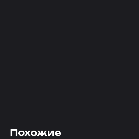
Похожие