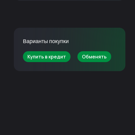
Варианты покупки
Купить в кредит
Обменять