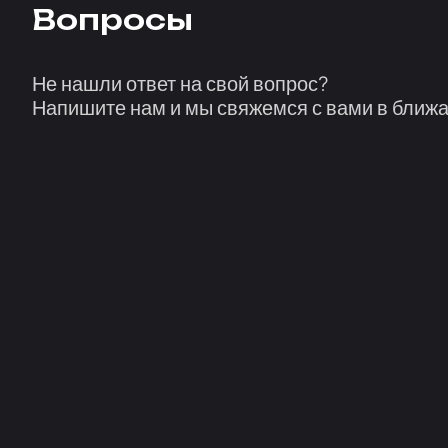
Вопросы
Не нашли ответ на свой вопрос?
Напишите нам и мы свяжемся с вами в ближ