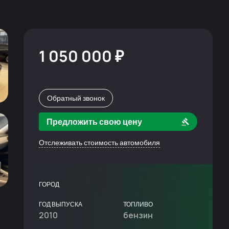
1 050 000 ₽
Обратный звонок
Предложить свою цену
Отслеживать стоимость автомобиля
ГОРОД
ГОД ВЫПУСКА
ТОПЛИВО
2010
бензин