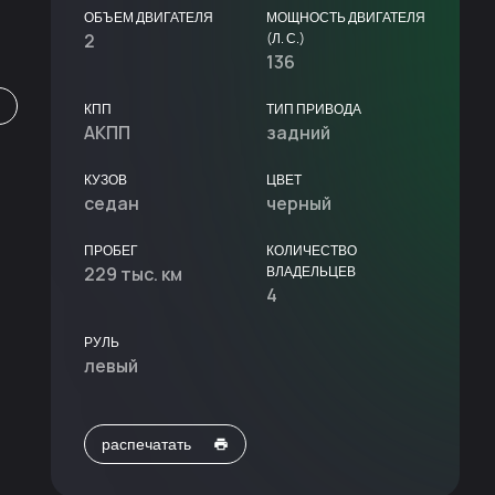
ОБЪЕМ ДВИГАТЕЛЯ
МОЩНОСТЬ ДВИГАТЕЛЯ
2
(Л. С.)
136
КПП
ТИП ПРИВОДА
АКПП
задний
КУЗОВ
ЦВЕТ
седан
черный
ПРОБЕГ
КОЛИЧЕСТВО
229 тыс. км
ВЛАДЕЛЬЦЕВ
4
РУЛЬ
левый
распечатать