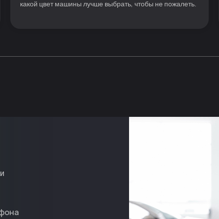
какой цвет машины лучше выбрать, чтобы не пожалеть.
ми
фона